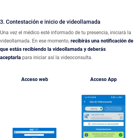
3. Contestación e inicio de videollamada
Una vez el médico esté informado de tu presencia, iniciará la
videollamada. En ese momento,
recibirás una notificación de
que estás recibiendo la videollamada y deberás
aceptarla
para iniciar así la videoconsulta.
Acceso web
Acceso App