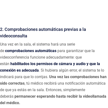
2. Comprobaciones automáticas previas a la
videoconsulta
Una vez en la sala, el sistema hará una serie
de
comprobaciones automáticas
para garantizar que la
videoconferencia funcione adecuadamente: que
están
habilitados los permisos de cámara y audio y que la
conexión es adecuada
. Si hubiera algún error, el sistema te lo
indicará para que lo corrijas.
Una vez las comprobaciones han
sido correctas
, tú médico recibirá una notificación automática
de que ya estás en la sala. Entonces, simplemente
deberás
permanecer esperando hasta recibir la videollamada
del médico.