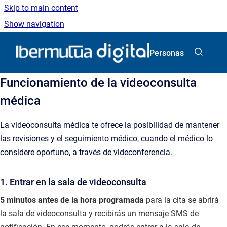
Skip to main content
Show navigation
Go to homepage
Personas
Funcionamiento de la videoconsulta
médica
La videoconsulta médica te ofrece la posibilidad de mantener
las revisiones y el seguimiento médico, cuando el médico lo
considere oportuno, a través de videconferencia.
1. Entrar en la sala de videoconsulta
5 minutos antes de la hora programada
para la cita se abrirá
la sala de videoconsulta y recibirás un mensaje SMS de