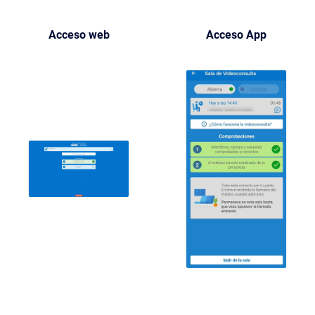
Acceso web
Acceso App