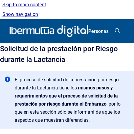
Skip to main content
Show navigation
Go to homepage
Personas
Solicitud de la prestación por Riesgo
durante la Lactancia
El proceso de solicitud de la prestación por riesgo
durante la Lactancia tiene los
mismos pasos y
requerimientos que el proceso de
solicitud de la
prestación por riesgo durante el Embarazo
, por lo
que en esta sección sólo se informará de aquellos
aspectos que muestran diferencias.