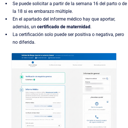
Se puede solicitar a partir de la semana 16 del parto o de
la 18 si es embarazo múltiple.
En el apartado del informe médico hay que aportar,
además, un
certificado de maternidad
.
La certificación solo puede ser positiva o negativa, pero
no diferida.