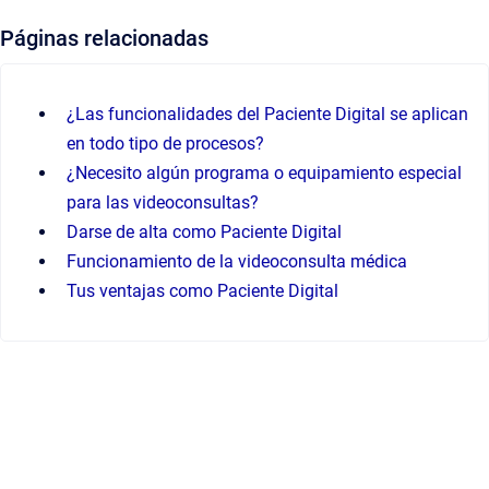
Páginas relacionadas
¿Las funcionalidades del Paciente Digital se aplican
en todo tipo de procesos?
¿Necesito algún programa o equipamiento especial
para las videoconsultas?
Darse de alta como Paciente Digital
Funcionamiento de la videoconsulta médica
Tus ventajas como Paciente Digital