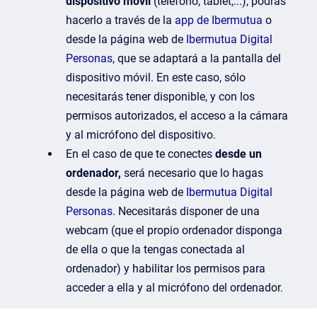
dispositivo móvil
(teléfono, tablet,...), podrás
hacerlo a través de la
app de Ibermutua
o
desde la página web de
Ibermutua Digital
Personas
, que se adaptará a la pantalla del
dispositivo móvil. En este caso, sólo
necesitarás tener disponible, y con los
permisos autorizados, el acceso a la cámara
y al micrófono del dispositivo.
En el caso de que te conectes
desde un
ordenador,
será necesario que lo hagas
desde la página web de
Ibermutua Digital
Personas
. Necesitarás disponer de una
webcam (que el propio ordenador disponga
de ella o que la tengas conectada al
ordenador) y habilitar los permisos para
acceder a ella y al micrófono del ordenador.