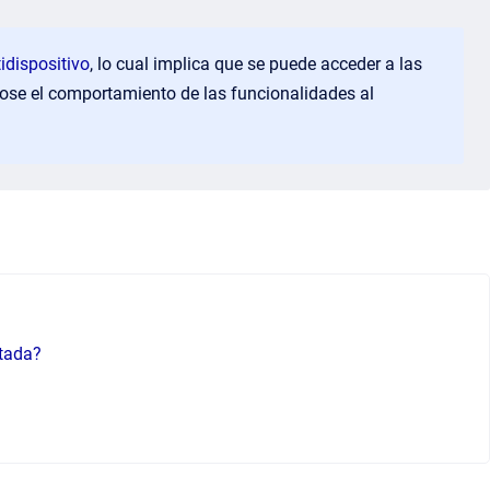
idispositivo
, lo cual implica que se puede acceder a las
ose el comportamiento de las funcionalidades al
itada?