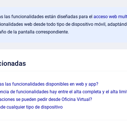
s las funcionalidades están diseñadas para el
acceso web mult
ionalidades web desde todo tipo de dispositivo móvil, adaptánd
ño de la pantalla correspondiente.
cionadas
as las funcionalidades disponibles en web y app?
ncia de funcionalidades hay entre el alta completa y el alta lim
aciones se pueden pedir desde Oficina Virtual?
de cualquier tipo de dispositivo