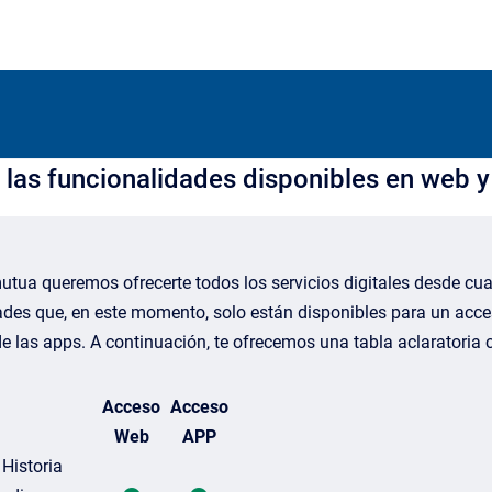
 las funcionalidades disponibles en web 
tua queremos ofrecerte todos los servicios digitales desde cual
ades que, en este momento, solo están disponibles para un acce
 las apps. A continuación, te ofrecemos una tabla aclaratoria c
Acceso
Acceso
Web
APP
Historia