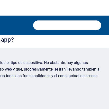
y app?
quier tipo de dispositivo. No obstante, hay algunas
so web y que, progresivamente, se irán llevando también al
on todas las funcionalidades y el canal actual de acceso: