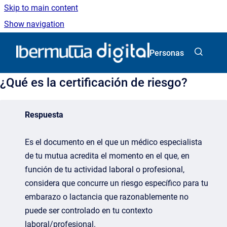
Skip to main content
Show navigation
Go to homepage
Personas
¿Qué es la certificación de riesgo?
Respuesta
Es el documento en el que un médico especialista
de tu mutua acredita el momento en el que, en
función de tu actividad laboral o profesional,
considera que concurre un riesgo específico para tu
embarazo o lactancia que razonablemente no
puede ser controlado en tu contexto
laboral/profesional.