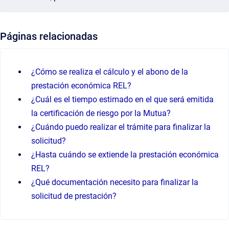
Páginas relacionadas
¿Cómo se realiza el cálculo y el abono de la
prestación económica REL?
¿Cuál es el tiempo estimado en el que será emitida
la certificación de riesgo por la Mutua?
¿Cuándo puedo realizar el trámite para finalizar la
solicitud?
¿Hasta cuándo se extiende la prestación económica
REL?
¿Qué documentación necesito para finalizar la
solicitud de prestación?